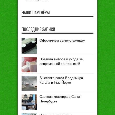
НАШИ ПАРТНЁРЫ
ПОСЛЕДНИЕ ЗАПИСИ
Оформляем ванную комнату
Правила выбора и ухода за
современной сантехникой
Выставка работ Владимира
Кагана в Нью-Йорке
Светлая квартира в Санкт-
Петербурге