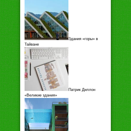
Здания «горы» в
Тайване
Патрик Диллон
«Великие здания»