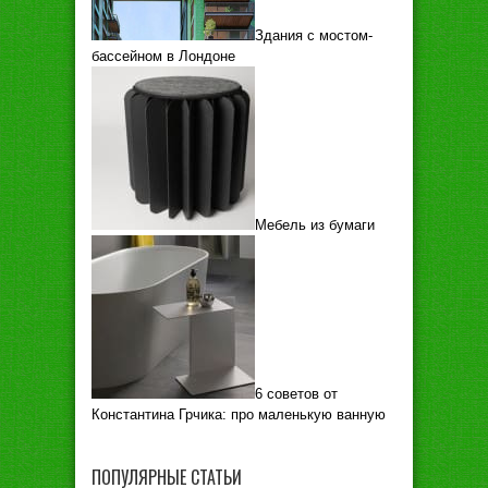
Здания с мостом-
бассейном в Лондоне
Мебель из бумаги
6 советов от
Константина Грчика: про маленькую ванную
ПОПУЛЯРНЫЕ СТАТЬИ