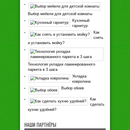
Выбор мебели для детской комнаты
Кухонный
гарнитур
Как
снять
и установить мойку?
Технология укладки ламинированного
паркета в 3 шага
Укладка
ковролина
Выбор обоев
Как
сделать
кухню удобней?
НАШИ ПАРТНЁРЫ