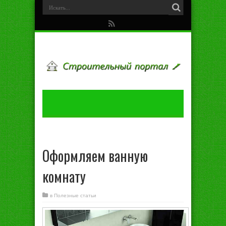
Оформляем ванную
комнату
в
Полезные статьи