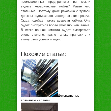
промышленных предприятиях вы могли
видеть керамические мойки? Разве что
стальные. Поэтому даже раковина с тумбой
должны подбираться, исходя из этих правил.
Сюда подойдёт также душевая кабина. Она
будет смотреться более уместно, чем ванна.
В итоге ванная комната будет смотреться
очень стильно, нужно только приложить к
этому свои усилия и идеи.
Похожие статьи:
Декоративные
элементы из стали