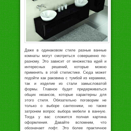
Даже в одинаковом стиле разные ванные
комнаты могут смотреться совершенно по-
разному. Это зависит от множества идей и
интересных решений, которые можно
применять в этой стилистике. Сюда может
подойти как раковина с тумбой из керамики,
так и изделие из стали замысловатой
формы. Главное будет придерживаться
общих нюансов, которые характерны для
этого стиля. Обязательно поговорим не
только о выборе сантехники, но также
затронем вопрос выбора мебели в ванную.
Тогда у вас сложится полная картина
оформления. Давайте вспомним, что
обозначает лофт. Это более практичное