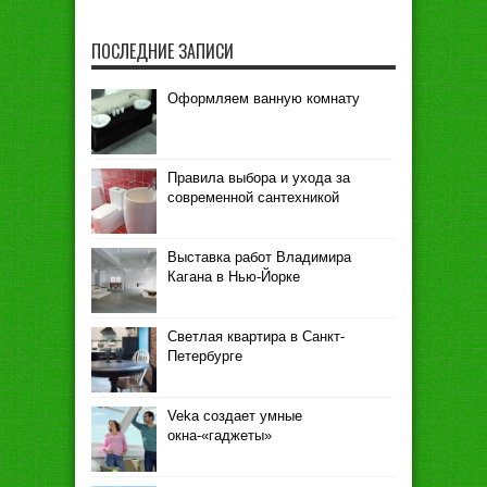
ПОСЛЕДНИЕ ЗАПИСИ
Оформляем ванную комнату
Правила выбора и ухода за
современной сантехникой
Выставка работ Владимира
Кагана в Нью-Йорке
Светлая квартира в Санкт-
Петербурге
Veka создает умные
окна-«гаджеты»