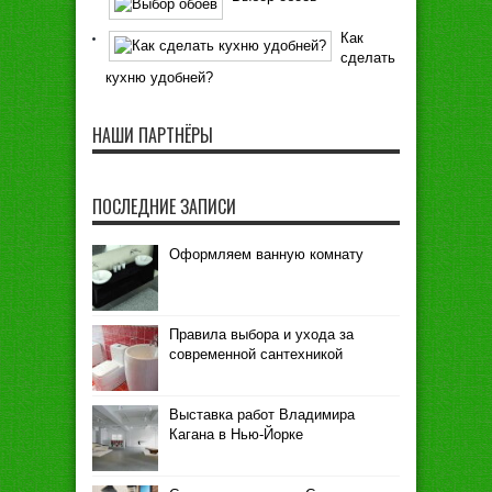
Как
сделать
кухню удобней?
НАШИ ПАРТНЁРЫ
ПОСЛЕДНИЕ ЗАПИСИ
Оформляем ванную комнату
Правила выбора и ухода за
современной сантехникой
Выставка работ Владимира
Кагана в Нью-Йорке