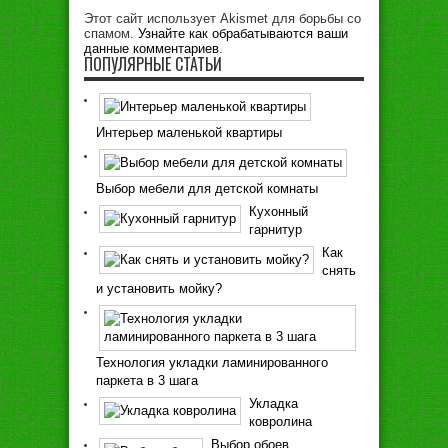
Этот сайт использует Akismet для борьбы со
спамом.
Узнайте как обрабатываются ваши
данные комментариев
.
ПОПУЛЯРНЫЕ СТАТЬИ
Интерьер маленькой квартиры
Выбор мебели для детской комнаты
Кухонный
гарнитур
Как
снять
и установить мойку?
Технология укладки ламинированного
паркета в 3 шага
Укладка
ковролина
Выбор обоев