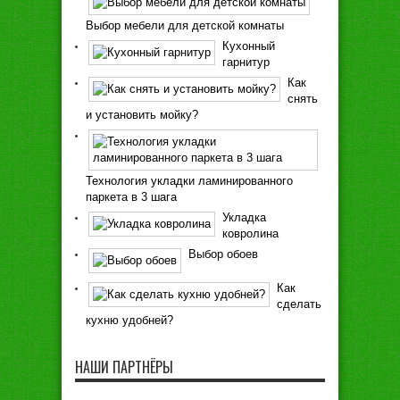
Выбор мебели для детской комнаты
Кухонный
гарнитур
Как
снять
и установить мойку?
Технология укладки ламинированного
паркета в 3 шага
Укладка
ковролина
Выбор обоев
Как
сделать
кухню удобней?
НАШИ ПАРТНЁРЫ