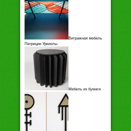
Витражная мебель
Патриции Уркиолы
Мебель из бумаги