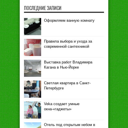
ПОСЛЕДНИЕ ЗАПИСИ
Оформляем ванную комнату
Правила выбора и ухода за
современной сантехникой
Выставка работ Владимира
Кагана в Нью-Йорке
Светлая квартира в Санкт-
Петербурге
Veka создает умные
окна-«гаджеты»
Отель под открытым небом в