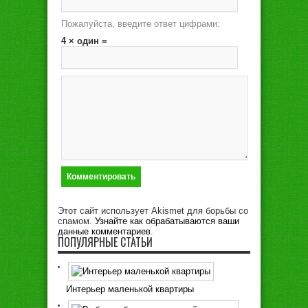
Пожалуйста, введите ответ цифрами:
4 × один =
Этот сайт использует Akismet для борьбы со
спамом.
Узнайте как обрабатываются ваши
данные комментариев
.
ПОПУЛЯРНЫЕ СТАТЬИ
Интерьер маленькой квартиры