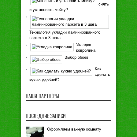
снять
и установить мойку?
Технология укладки ламинированного
паркета в 3 шага
Укладка
ковролина
Выбор обоев
Как
сделать
кухню удобней?
НАШИ ПАРТНЁРЫ
ПОСЛЕДНИЕ ЗАПИСИ
Оформляем ванную комнату