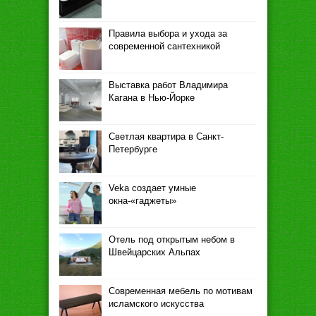
Правила выбора и ухода за
современной сантехникой
Выставка работ Владимира
Кагана в Нью-Йорке
Светлая квартира в Санкт-
Петербурге
Veka создает умные
окна-«гаджеты»
Отель под открытым небом в
Швейцарских Альпах
Современная мебель по мотивам
исламского искусства