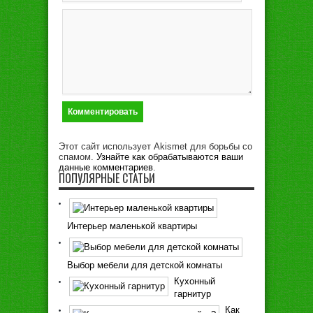
Этот сайт использует Akismet для борьбы со
спамом.
Узнайте как обрабатываются ваши
данные комментариев
.
ПОПУЛЯРНЫЕ СТАТЬИ
Интерьер маленькой квартиры
Выбор мебели для детской комнаты
Кухонный
гарнитур
Как