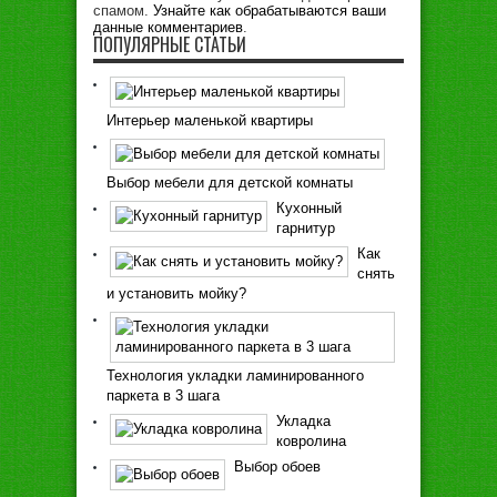
спамом.
Узнайте как обрабатываются ваши
данные комментариев
.
ПОПУЛЯРНЫЕ СТАТЬИ
Интерьер маленькой квартиры
Выбор мебели для детской комнаты
Кухонный
гарнитур
Как
снять
и установить мойку?
Технология укладки ламинированного
паркета в 3 шага
Укладка
ковролина
Выбор обоев