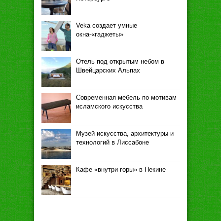
Veka создает умные
окна-«гаджеты»
Отель под открытым небом в
Швейцарских Альпах
Современная мебель по мотивам
исламского искусства
Музей искусства, архитектуры и
технологий в Лиссабоне
Кафе «внутри горы» в Пекине