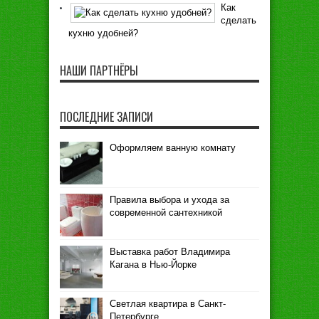
Как
сделать
кухню удобней?
НАШИ ПАРТНЁРЫ
ПОСЛЕДНИЕ ЗАПИСИ
Оформляем ванную комнату
Правила выбора и ухода за
современной сантехникой
Выставка работ Владимира
Кагана в Нью-Йорке
Светлая квартира в Санкт-
Петербурге